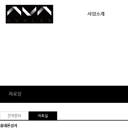
사업소개
사업소개
자료실
견적문의
자료실
휴대폰성지