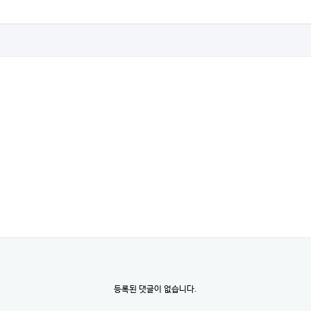
등록된 댓글이 없습니다.